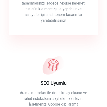
tasarımlarınızı sadece Mouse hareketi
tut-sürükle mantığı ile yapabilir ve
saniyeler için muhteşem tasarımlar
yaratabilirsiniz!
SEO Uyumlu
Arama motorları ile dost, kolay okunur ve
rahat indekslenir sayfalar hazırlayın.
İşletmenizi Google gibi arama