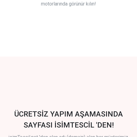
motorlarında görünür kılın!
ÜCRETSİZ YAPIM AŞAMASINDA
SAYFASI İSİMTESCİL 'DEN!