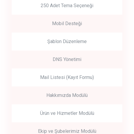
250 Adet Tema Seçeneği
Mobil Desteği
Şablon Düzenleme
DNS Yönetimi
Mail Listesi (Kayıt Formu)
Hakkımızda Modülü
Ürün ve Hizmetler Modülü
Ekip ve Şubelerimiz Modülü