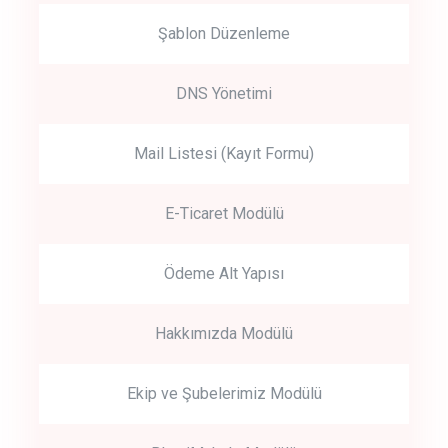
Şablon Düzenleme
DNS Yönetimi
Mail Listesi (Kayıt Formu)
E-Ticaret Modülü
Ödeme Alt Yapısı
Hakkımızda Modülü
Ekip ve Şubelerimiz Modülü