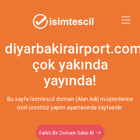
diyarbakirairport.co
çok yakında
yayında!
Bu sayfa İsimtescil domain (Alan Adı) müşterilerine
özel ücretsiz yapım aşamasında sayfasıdır.
Farklı Bir Domain Satın Al