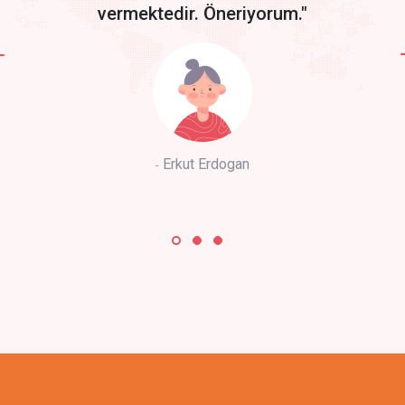
vermektedir. Öneriyorum."
Erkut Erdogan