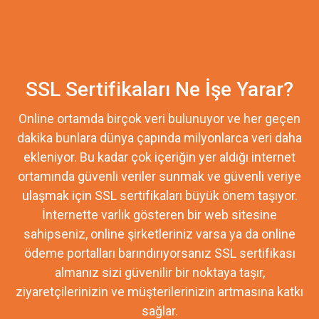
SSL Sertifikaları Ne İşe Yarar?
Online ortamda birçok veri bulunuyor ve her geçen
dakika bunlara dünya çapında milyonlarca veri daha
ekleniyor. Bu kadar çok içeriğin yer aldığı internet
ortamında güvenli veriler sunmak ve güvenli veriye
ulaşmak için SSL sertifikaları büyük önem taşıyor.
İnternette varlık gösteren bir web sitesine
sahipseniz, online şirketleriniz varsa ya da online
ödeme portalları barındırıyorsanız SSL sertifikası
almanız sizi güvenilir bir noktaya taşır,
ziyaretçilerinizin ve müşterilerinizin artmasına katkı
sağlar.