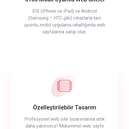
iOS (iPhone ve iPad) ve Android
(Samsung – HTC gibi) cihazlarla tam
uyumlu, mobil uygulama rahatlığında web
sayfalarına sahip olun.
Özelleştirilebilir Tasarım
Profesyonel web site tasarımlarına artık
daha yakınsınız! Mükemmel web sayfa