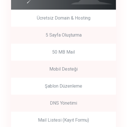
Ücretsiz Domain & Hosting
5 Sayfa Oluşturma
50 MB Mail
Mobil Desteği
Şablon Düzenleme
DNS Yönetimi
Mail Listesi (Kayıt Formu)