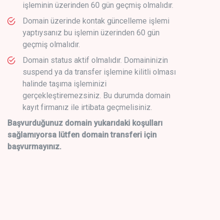
işleminin üzerinden 60 gün geçmiş olmalıdır.
Domain üzerinde kontak güncelleme işlemi
yaptıysanız bu işlemin üzerinden 60 gün
geçmiş olmalıdır.
Domain status aktif olmalıdır. Domaininizin
suspend ya da transfer işlemine kilitli olması
halinde taşıma işleminizi
gerçekleştiremezsiniz. Bu durumda domain
kayıt firmanız ile irtibata geçmelisiniz.
Başvurduğunuz domain yukarıdaki koşulları
sağlamıyorsa lütfen domain transferi için
başvurmayınız.