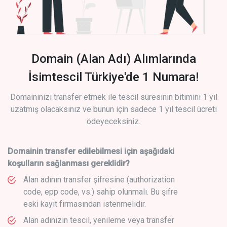
Domain (Alan Adı) Alımlarında
İsimtescil Türkiye'de 1 Numara!
Domaininizi transfer etmek ile tescil süresinin bitimini 1 yıl
uzatmış olacaksınız ve bunun için sadece 1 yıl tescil ücreti
ödeyeceksiniz.
Domainin transfer edilebilmesi için aşağıdaki
koşulların sağlanması gereklidir?
Alan adının transfer şifresine (authorization
code, epp code, vs.) sahip olunmalı. Bu şifre
eski kayıt firmasından istenmelidir.
Alan adınızın tescil, yenileme veya transfer